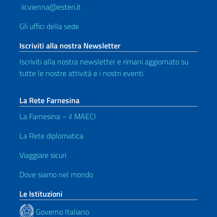
iicvienna@esteri.it
Gli uffici della sede
Iscriviti alla nostra Newsletter
Iscriviti alla nostra newsletter e rimani aggiornato su
tutte le nostre attività e i nostri eventi
La Rete Farnesina
La Farnesina – il MAECI
La Rete diplomatica
Viaggiare sicuri
Dove siamo nel mondo
Le Istituzioni
Governo Italiano