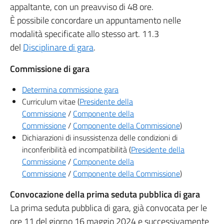
appaltante, con un preavviso di 48 ore.
È possibile concordare un appuntamento nelle
modalità specificate allo stesso art. 11.3
del
Disciplinare di gara
.
Commissione di gara
Determina commissione gara
Curriculum vitae (
Presidente della
Commissione
/
Componente della
Commissione
/
Componente della Commissione
)
Dichiarazioni di insussistenza delle condizioni di
inconferibilità ed incompatibilità (
Presidente della
Commissione
/
Componente della
Commissione
/
Componente della Commissione
)
Convocazione della prima seduta pubblica di gara
La prima seduta pubblica di gara, già convocata per le
ore 11 del giorno 16 maggio 2024 e successivamente