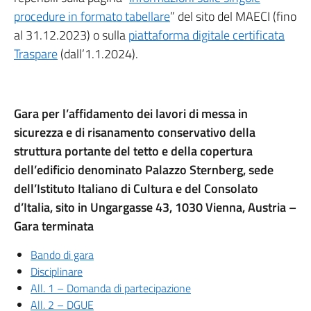
procedure in formato tabellare
” del sito del MAECI (fino
al 31.12.2023) o sulla
piattaforma digitale certificata
Traspare
(dall’1.1.2024).
Gara per l’affidamento dei lavori di messa in
sicurezza e di risanamento conservativo della
struttura portante del tetto e della copertura
dell’edificio denominato Palazzo Sternberg, sede
dell’Istituto Italiano di Cultura e del Consolato
d’Italia, sito in Ungargasse 43, 1030 Vienna, Austria –
Gara terminata
Bando di gara
Disciplinare
All. 1 – Domanda di partecipazione
All. 2 – DGUE