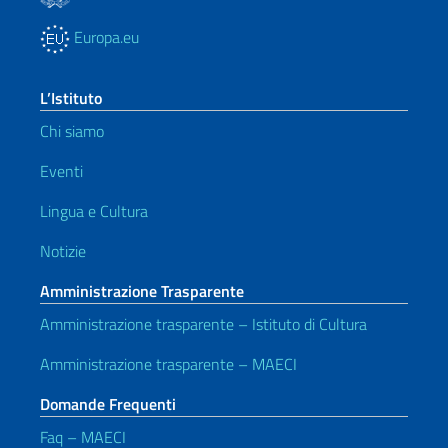
Europa.eu
L’Istituto
Chi siamo
Eventi
Lingua e Cultura
Notizie
Amministrazione Trasparente
Amministrazione trasparente – Istituto di Cultura
Amministrazione trasparente – MAECI
Domande Frequenti
Faq – MAECI