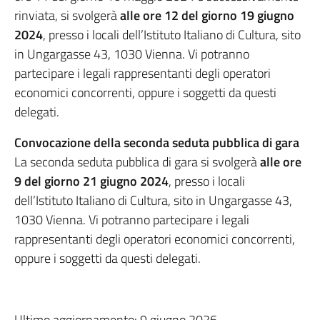
rinviata, si svolgerà
alle ore 12 del giorno 19 giugno
2024
, presso i locali dell’Istituto Italiano di Cultura, sito
in Ungargasse 43, 1030 Vienna. Vi potranno
partecipare i legali rappresentanti degli operatori
economici concorrenti, oppure i soggetti da questi
delegati.
Convocazione della seconda seduta pubblica di gara
La seconda seduta pubblica di gara si svolgerà
alle ore
9 del giorno 21 giugno 2024
, presso i locali
dell’Istituto Italiano di Cultura, sito in Ungargasse 43,
1030 Vienna. Vi potranno partecipare i legali
rappresentanti degli operatori economici concorrenti,
oppure i soggetti da questi delegati.
Ultimo aggiornamento: 9 giugno 2026.