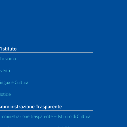
’Istituto
hi siamo
venti
ingua e Cultura
otizie
Amministrazione Trasparente
mministrazione trasparente – Istituto di Cultura