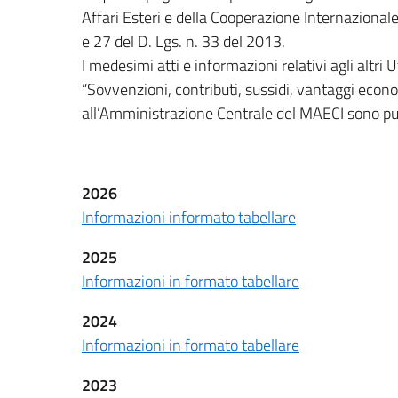
Affari Esteri e della Cooperazione Internazionale 
e 27 del D. Lgs. n. 33 del 2013.
I medesimi atti e informazioni relativi agli altri 
“Sovvenzioni, contributi, sussidi, vantaggi economic
all’Amministrazione Centrale del MAECI sono pu
2026
Informazioni informato tabellare
2025
Informazioni in formato tabellare
2024
Informazioni in formato tabellare
2023