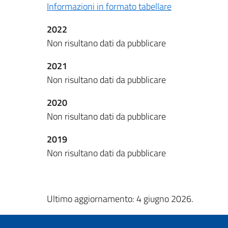
Informazioni in formato tabellare
2022
Non risultano dati da pubblicare
2021
Non risultano dati da pubblicare
2020
Non risultano dati da pubblicare
2019
Non risultano dati da pubblicare
Ultimo aggiornamento: 4 giugno 2026.