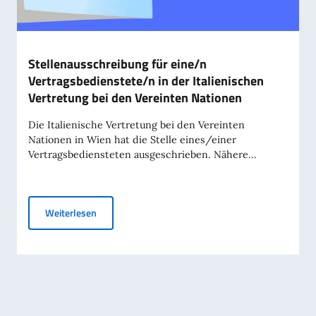
Stellenausschreibung für eine/n
Vertragsbedienstete/n in der Italienischen
Vertretung bei den Vereinten Nationen
Die Italienische Vertretung bei den Vereinten
Nationen in Wien hat die Stelle eines/einer
Vertragsbediensteten ausgeschrieben. Nähere...
Stellenausschreibung für eine/n Vertragsbedienstet
Weiterlesen