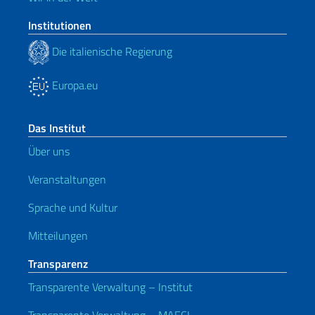
Institutionen
Die italienische Regierung
Europa.eu
Das Institut
Über uns
Veranstaltungen
Sprache und Kultur
Mitteilungen
Transparenz
Transparente Verwaltung – Institut