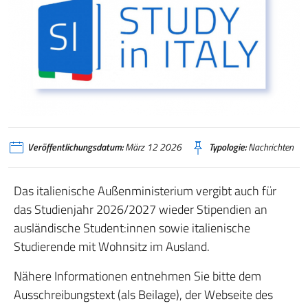
Veröffentlichungsdatum:
März 12 2026
Typologie:
Nachrichten
Das italienische Außenministerium vergibt auch für
das Studienjahr 2026/2027 wieder Stipendien an
ausländische Student:innen sowie italienische
Studierende mit Wohnsitz im Ausland.
Nähere Informationen entnehmen Sie bitte dem
Ausschreibungstext (als Beilage), der Webseite des