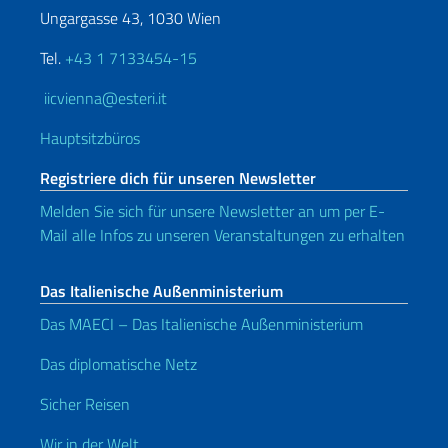
Ungargasse 43, 1030 Wien
Tel.
+43 1 7133454-15
iicvienna@esteri.it
Hauptsitzbüros
Registriere dich für unseren Newsletter
Melden Sie sich für unsere Newsletter an um per E-
Mail alle Infos zu unseren Veranstaltungen zu erhalten
Das Italienische Außenministerium
Das MAECI – Das Italienische Außenministerium
Das diplomatische Netz
Sicher Reisen
Wir in der Welt