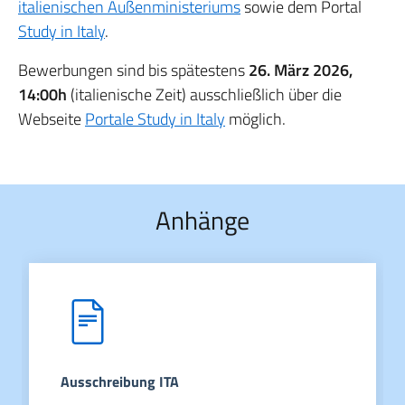
italienischen Außenministeriums
sowie dem Portal
Study in Italy
.
Bewerbungen sind bis spätestens
26. März 2026,
14:00h
(italienische Zeit) ausschließlich über die
Webseite
Portale Study in Italy
möglich.
Anhänge
Ausschreibung ITA