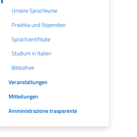
Unsere Sprachkurse
Praktika und Stipendien
Sprachzertifikate
Studium in Italien
Bibliothek
Veranstaltungen
Mitteilungen
Amministrazione trasparente