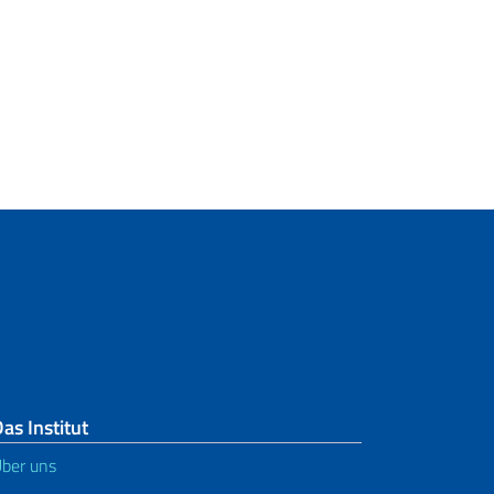
as Institut
ber uns