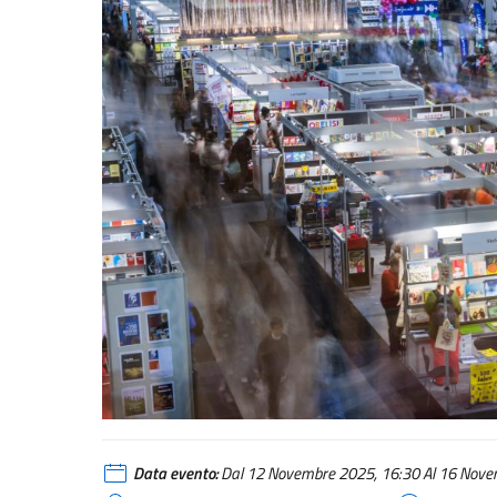
Data evento:
Dal 12 Novembre 2025, 16:30 Al 16 Novem