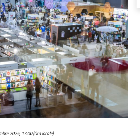
bre 2025, 17:00 (Ora locale)