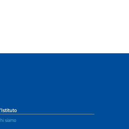
’Istituto
hi siamo