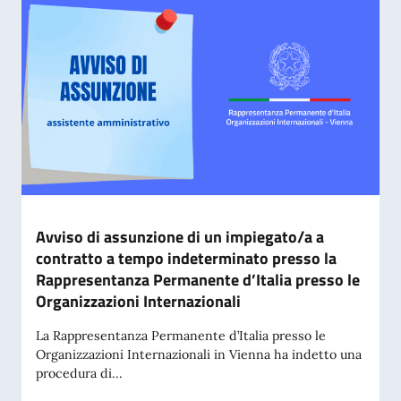
Avviso di assunzione di un impiegato/a a
contratto a tempo indeterminato presso la
Rappresentanza Permanente d’Italia presso le
Organizzazioni Internazionali
La Rappresentanza Permanente d’Italia presso le
Organizzazioni Internazionali in Vienna ha indetto una
procedura di...