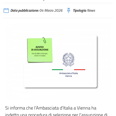
Data pubblicazione:
04 Marzo 2026
Tipologia:
News
Si informa che l’Ambasciata d’Italia a Vienna ha
indetto una procedura di selezione per l’assunzione di