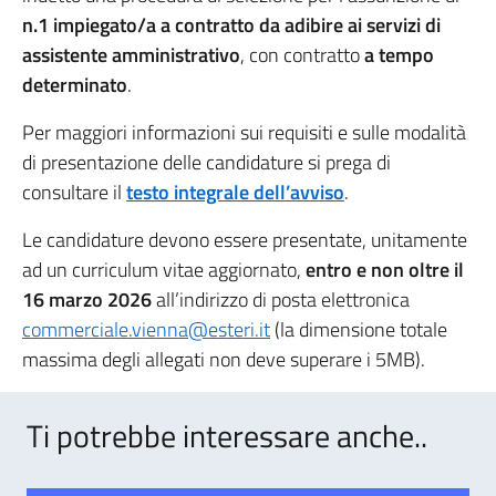
n.1 impiegato/a a contratto da adibire ai servizi di
assistente amministrativo
, con contratto
a tempo
determinato
.
Per maggiori informazioni sui requisiti e sulle modalità
di presentazione delle candidature si prega di
consultare il
testo integrale dell’avviso
.
Le candidature devono essere presentate, unitamente
ad un curriculum vitae aggiornato,
entro e non oltre il
16 marzo 2026
all’indirizzo di posta elettronica
commerciale.vienna@esteri.it
(la dimensione totale
massima degli allegati non deve superare i 5MB).
Ti potrebbe interessare anche..