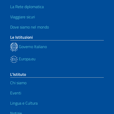
La Rete diplomatica
Viaggiare sicuri
Dove siamo nel mondo
Le Istituzioni
Governo Italiano
Europa.eu
L’Istituto
Chi siamo
Eventi
Lingua e Cultura
Notizie