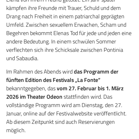
kämpfen ihre Freunde mit Trauer, Schuld und dem
Drang nach Freiheit in einem patriarchal geprägten
Umfeld. Zwischen sexuellem Erwachen, Scham und
Begehren bekommt Elenas Tod für jede und jeden eine
andere Bedeutung. In einem schwülen Sommer
verflechten sich ihre Schicksale zwischen Pontinia
und Sabaudia.
Im Rahmen des Abends wird
das Programm der
fünften Edition des Festivals „La Fonte“
bekanntgegeben, das
vom 27. Februar bis 1. März
2026 im Theater Odeon
stattfinden wird. Das
vollständige Programm wird am Dienstag, den 27.
Januar, online auf der Festivalwebsite veröffentlicht.
Ab diesem Zeitpunkt sind auch Reservierungen
möglich.