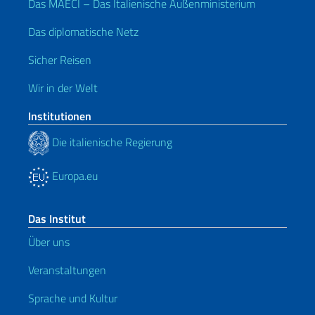
Das MAECI – Das Italienische Außenministerium
Das diplomatische Netz
Sicher Reisen
Wir in der Welt
Institutionen
Die italienische Regierung
Europa.eu
Das Institut
Über uns
Veranstaltungen
Sprache und Kultur