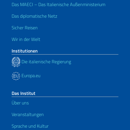
Das MAECI – Das Italienische Außenministerium
Das diplomatische Netz
Sicher Reisen
Wir in der Welt
Institutionen
Die italienische Regierung
Europa.eu
Das Institut
Über uns
Veranstaltungen
Sprache und Kultur