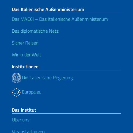
Das Italienische Außenministerium
Das MAECI – Das Italienische Außenministerium
Das diplomatische Netz
Sicher Reisen
Wir in der Welt
Institutionen
Die italienische Regierung
Europa.eu
Das Institut
Über uns
Veranstaltungen