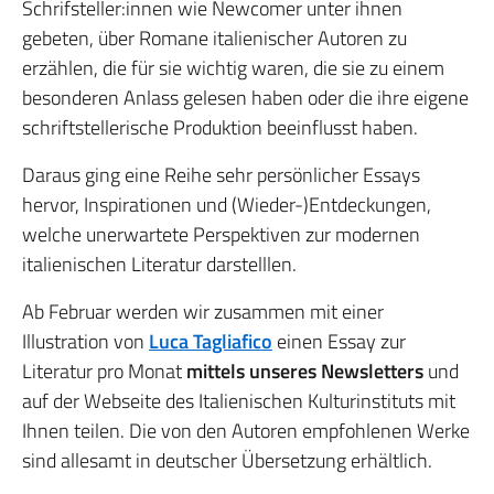
Schrifsteller:innen wie Newcomer unter ihnen
gebeten, über Romane italienischer Autoren zu
erzählen, die für sie wichtig waren, die sie zu einem
besonderen Anlass gelesen haben oder die ihre eigene
schriftstellerische Produktion beeinflusst haben.
Daraus ging eine Reihe sehr persönlicher Essays
hervor, Inspirationen und (Wieder-)Entdeckungen,
welche unerwartete Perspektiven zur modernen
italienischen Literatur darstelllen.
Ab Februar werden wir zusammen mit einer
Illustration von
Luca Tagliafico
einen Essay zur
Literatur pro Monat
mittels unseres Newsletters
und
auf der Webseite des Italienischen Kulturinstituts mit
Ihnen teilen. Die von den Autoren empfohlenen Werke
sind allesamt in deutscher Übersetzung erhältlich.