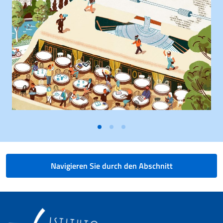
Navigieren Sie durch den Abschnitt