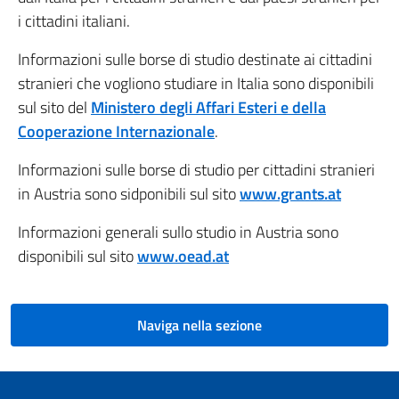
i cittadini italiani.
Informazioni sulle borse di studio destinate ai cittadini
stranieri che vogliono studiare in Italia sono disponibili
sul sito del
Ministero degli Affar
i Esteri e della
Cooperazione Internazionale
.
Informazioni sulle borse di studio per cittadini stranieri
in Austria sono sidponibili sul sito
www.grants.at
Informazioni generali sullo studio in Austria sono
disponibili sul sito
www.oead.at
Naviga nella sezione