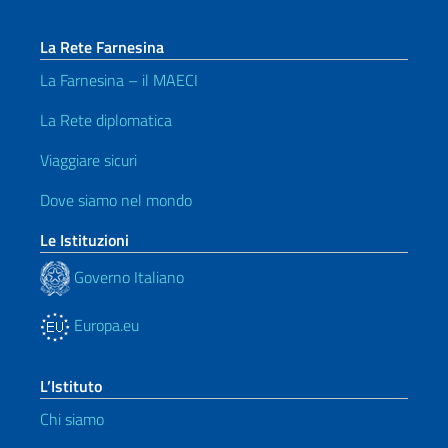
La Rete Farnesina
La Farnesina – il MAECI
La Rete diplomatica
Viaggiare sicuri
Dove siamo nel mondo
Le Istituzioni
Governo Italiano
Europa.eu
L’Istituto
Chi siamo