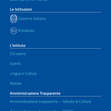
Le Istituzioni
Governo Italiano
Europa.eu
L’Istituto
Chi siamo
Eventi
Lingua e Cultura
Notizie
Amministrazione Trasparente
Amministrazione trasparente – Istituto di Cultura