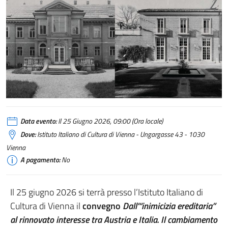
Data evento:
Il 25 Giugno 2026, 09:00 (Ora locale)
Dove:
Istituto Italiano di Cultura di Vienna - Ungargasse 43 - 1030
Vienna
A pagamento:
No
Il 25 giugno 2026 si terrà presso l’Istituto Italiano di
Cultura di Vienna il
convegno
Dall’“inimicizia ereditaria”
al rinnovato interesse tra Austria e Italia. Il cambiamento