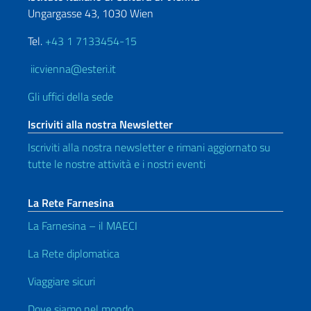
Ungargasse 43, 1030 Wien
Tel.
+43 1 7133454-15
iicvienna@esteri.it
Gli uffici della sede
Iscriviti alla nostra Newsletter
Iscriviti alla nostra newsletter e rimani aggiornato su
tutte le nostre attività e i nostri eventi
La Rete Farnesina
La Farnesina – il MAECI
La Rete diplomatica
Viaggiare sicuri
Dove siamo nel mondo