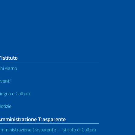
’Istituto
hi siamo
venti
ingua e Cultura
otizie
Amministrazione Trasparente
mministrazione trasparente – Istituto di Cultura