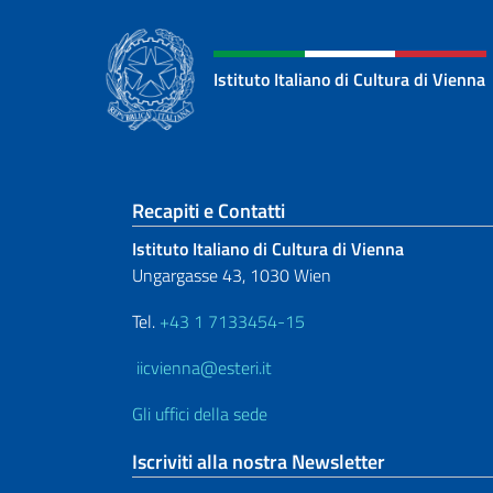
Istituto Italiano di Cultura di Vienna
Sezione footer
Recapiti e Contatti
Istituto Italiano di Cultura di Vienna
Ungargasse 43, 1030 Wien
Tel.
+43 1 7133454-15
iicvienna@esteri.it
Gli uffici della sede
Iscriviti alla nostra Newsletter