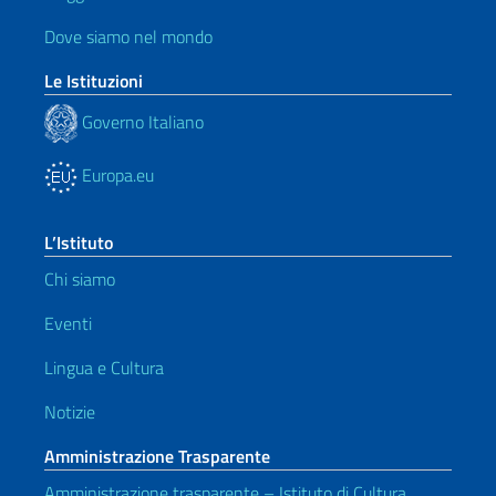
Dove siamo nel mondo
Le Istituzioni
Governo Italiano
Europa.eu
L’Istituto
Chi siamo
Eventi
Lingua e Cultura
Notizie
Amministrazione Trasparente
Amministrazione trasparente – Istituto di Cultura