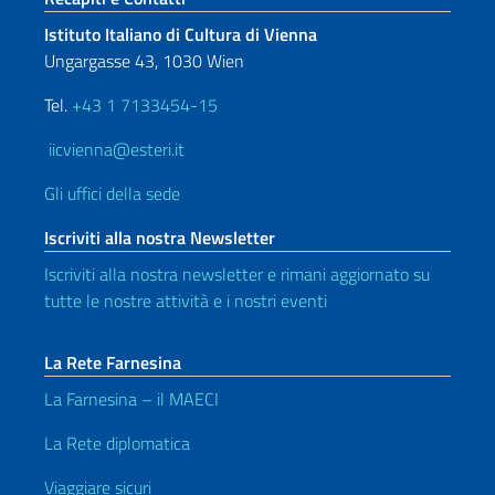
Istituto Italiano di Cultura di Vienna
Ungargasse 43, 1030 Wien
Tel.
+43 1 7133454-15
iicvienna@esteri.it
Gli uffici della sede
Iscriviti alla nostra Newsletter
Iscriviti alla nostra newsletter e rimani aggiornato su
tutte le nostre attività e i nostri eventi
La Rete Farnesina
La Farnesina – il MAECI
La Rete diplomatica
Viaggiare sicuri