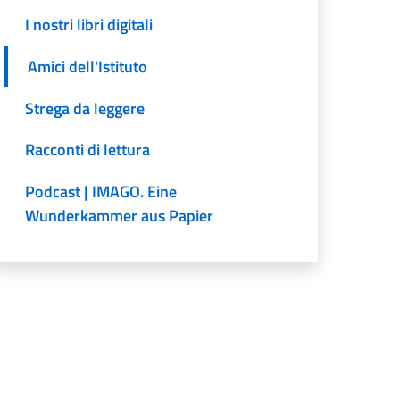
I nostri libri digitali
Amici dell'Istituto
Strega da leggere
Racconti di lettura
Podcast | IMAGO. Eine
Wunderkammer aus Papier