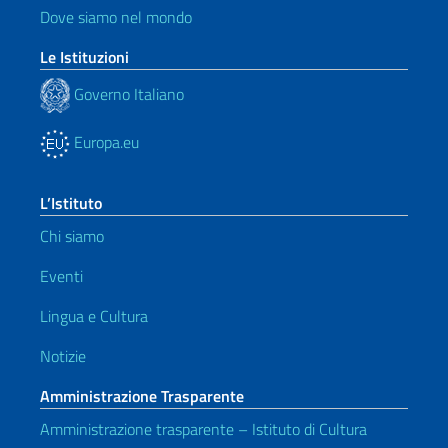
Dove siamo nel mondo
Le Istituzioni
Governo Italiano
Europa.eu
L’Istituto
Chi siamo
Eventi
Lingua e Cultura
Notizie
Amministrazione Trasparente
Amministrazione trasparente – Istituto di Cultura