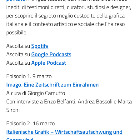
inediti di testimoni diretti, curatori, studiosi e designer,
per scoprire il segreto meglio custodito della grafica
italiana e il contesto artistico e sociale che l’ha reso
possibile.
Ascolta su
Spotify
Ascolta su
Google Podcasts
Ascolta su
Apple Podcast
Episodio 1. 9 marzo
Imago. Eine Zeitschrift zum Einrahmen
A cura di Giorgio Camuffo
Con interviste a Enzo Belfanti, Andrea Bassoli e Marta
Sironi
Episodio 2. 16 marzo
Italienische Grafik – Wirtschaftsaufschwung und