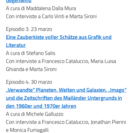
Gegenwind
A cura di Maddalena Dalla Mura
Con interviste a Carlo Vinti e Marta Sironi
Episodio 3. 23 marzo
Eine Zauberkiste voller Schätze aus Grafik und
Literatur
A cura di Stefano Salis
Con interviste a Francesco Cataluccio, Maria Luisa
Ghianda e Marta Sironi
Episodio 4. 30 marzo
„Verwandte“ Planeten, Welten und Galaxien. „Imago“
und die Zeitschriften des Mailänder Untergrunds in
den 1960er und 1970er Jahren
A cura di Michele Galluzzo
Con interviste a Francesco Cataluccio, Jonathan Pierini
e Monica Fumagalli