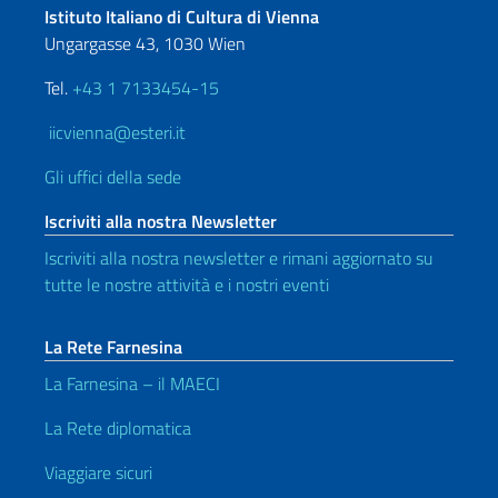
Istituto Italiano di Cultura di Vienna
Ungargasse 43, 1030 Wien
Tel.
+43 1 7133454-15
iicvienna@esteri.it
Gli uffici della sede
Iscriviti alla nostra Newsletter
Iscriviti alla nostra newsletter e rimani aggiornato su
tutte le nostre attività e i nostri eventi
La Rete Farnesina
La Farnesina – il MAECI
La Rete diplomatica
Viaggiare sicuri