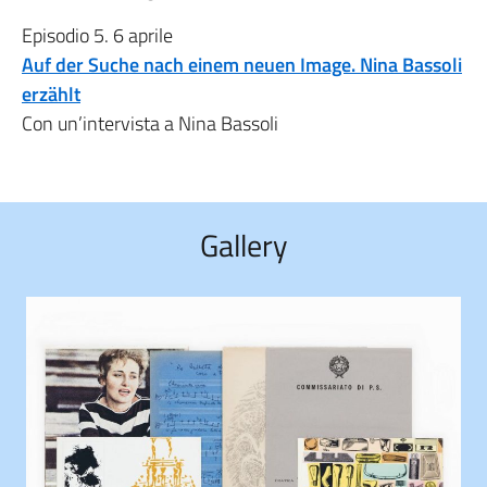
Episodio 5. 6 aprile
Auf der Suche nach einem neuen Image. Nina Bassoli
erzählt
Con un’intervista a Nina Bassoli
Gallery